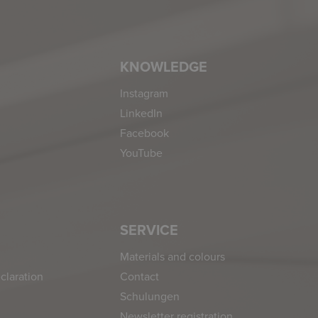
KNOWLEDGE
Instagram
LinkedIn
Facebook
YouTube
SERVICE
Materials and colours
claration
Contact
Schulungen
Newsletter registration