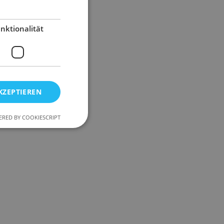
nktionalität
KZEPTIEREN
RED BY COOKIESCRIPT