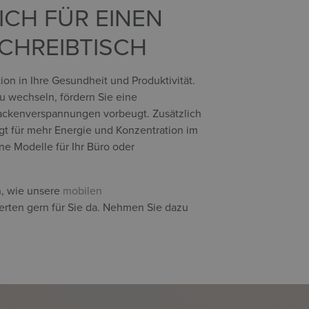
ICH FÜR EINEN
CHREIBTISCH
ion in Ihre Gesundheit und Produktivität.
u wechseln, fördern Sie eine
ckenverspannungen vorbeugt. Zusätzlich
gt für mehr Energie und Konzentration im
ne Modelle für Ihr Büro oder
n, wie unsere
mobilen
perten gern für Sie da. Nehmen Sie dazu