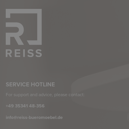
SERVICE HOTLINE
For support and advice, please contact:
+49 35341 48-356
info@reiss-bueromoebel.de