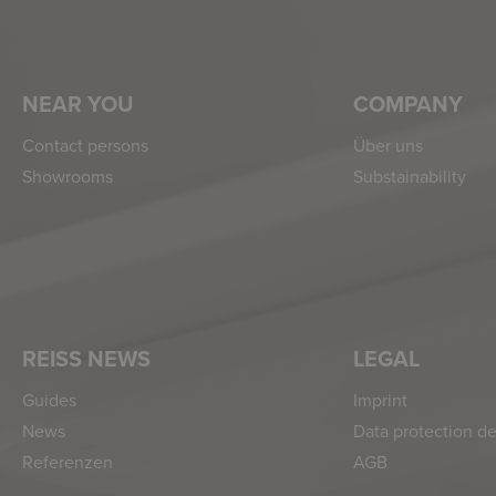
NEAR YOU
COMPANY
Contact persons
Über uns
Showrooms
Substainability
REISS NEWS
LEGAL
Guides
Imprint
News
Data protection de
Referenzen
AGB