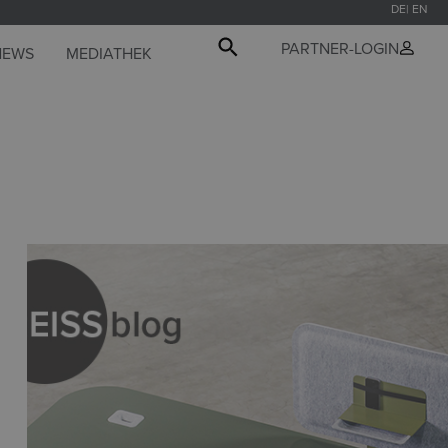
DE
EN
PARTNER-LOGIN
NEWS
MEDIATHEK