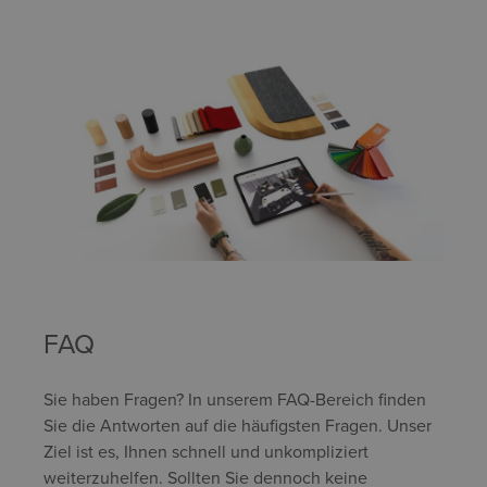
FAQ
Sie haben Fragen? In unserem FAQ-Bereich finden
Sie die Antworten auf die häufigsten Fragen. Unser
Ziel ist es, Ihnen schnell und unkompliziert
weiterzuhelfen. Sollten Sie dennoch keine