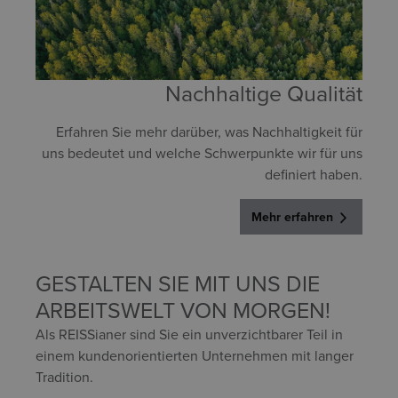
Nachhaltige Qualität
Erfahren Sie mehr darüber, was Nachhaltigkeit für
uns bedeutet und welche Schwerpunkte wir für uns
definiert haben.
Mehr erfahren
GESTALTEN SIE MIT UNS DIE
ARBEITSWELT VON MORGEN!
Als REISSianer sind Sie ein unverzichtbarer Teil in
einem kundenorientierten Unternehmen mit langer
Tradition.