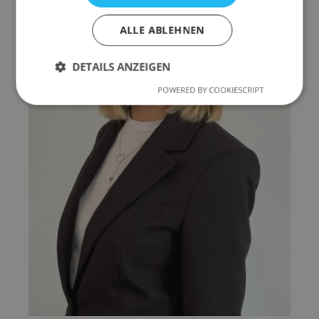
ALLE ABLEHNEN
DETAILS ANZEIGEN
POWERED BY COOKIESCRIPT