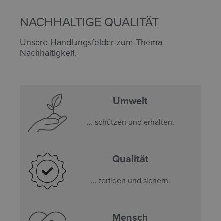
NACHHALTIGE QUALITÄT
Unsere Handlungsfelder zum Thema
Nachhaltigkeit.
Umwelt
... schützen und erhalten.
Qualität
... fertigen und sichern.
Mensch