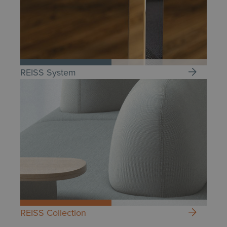
REISS System
REISS Collection