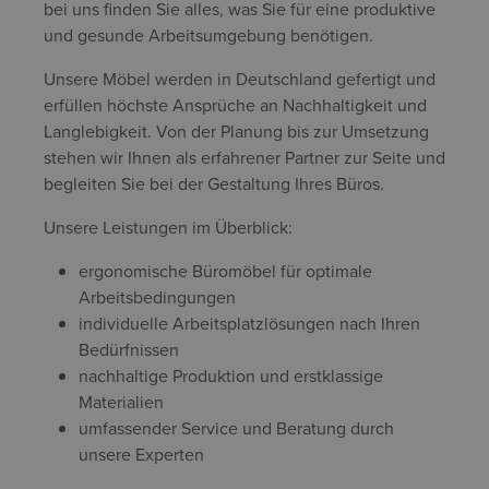
bei uns finden Sie alles, was Sie für eine produktive
und gesunde Arbeitsumgebung benötigen.
Unsere Möbel werden in Deutschland gefertigt und
erfüllen höchste Ansprüche an Nachhaltigkeit und
Langlebigkeit. Von der Planung bis zur Umsetzung
stehen wir Ihnen als erfahrener Partner zur Seite und
begleiten Sie bei der Gestaltung Ihres Büros.
Unsere Leistungen im Überblick:
ergonomische Büromöbel für optimale
Arbeitsbedingungen
individuelle Arbeitsplatzlösungen nach Ihren
Bedürfnissen
nachhaltige Produktion und erstklassige
Materialien
umfassender Service und Beratung durch
unsere Experten