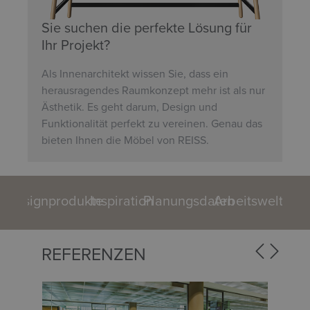
Sie suchen die perfekte Lösung für
Ihr Projekt?
Als Innenarchitekt wissen Sie, dass ein
herausragendes Raumkonzept mehr ist als nur
Ästhetik. Es geht darum, Design und
Funktionalität perfekt zu vereinen. Genau das
bieten Ihnen die Möbel von REISS.
Designprodukte
Inspiration
Planungsdaten
Arbeitswelten
REFERENZEN