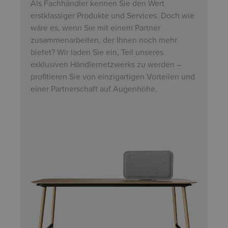
Als Fachhändler kennen Sie den Wert
erstklassiger Produkte und Services. Doch wie
wäre es, wenn Sie mit einem Partner
zusammenarbeiten, der Ihnen noch mehr
bietet? Wir laden Sie ein, Teil unseres
exklusiven Händlernetzwerks zu werden –
profitieren Sie von einzigartigen Vorteilen und
einer Partnerschaft auf Augenhöhe.