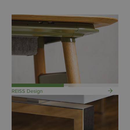
REISS Design