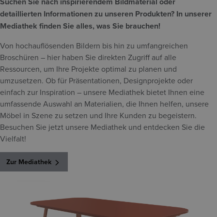
Suchen Sie nach inspirierendem Bildmaterial oder
detaillierten Informationen zu unseren Produkten? In unserer
Mediathek finden Sie alles, was Sie brauchen!
Von hochauflösenden Bildern bis hin zu umfangreichen
Broschüren – hier haben Sie direkten Zugriff auf alle
Ressourcen, um Ihre Projekte optimal zu planen und
umzusetzen. Ob für Präsentationen, Designprojekte oder
einfach zur Inspiration – unsere Mediathek bietet Ihnen eine
umfassende Auswahl an Materialien, die Ihnen helfen, unsere
Möbel in Szene zu setzen und Ihre Kunden zu begeistern.
Besuchen Sie jetzt unsere Mediathek und entdecken Sie die
Vielfalt!
Zur Mediathek