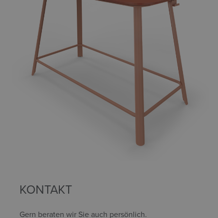
KONTAKT
Gern beraten wir Sie auch persönlich.