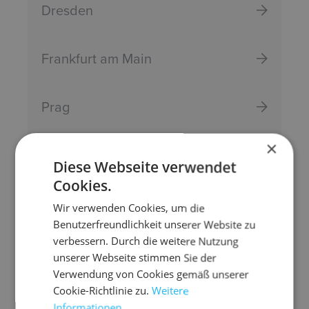
Dresden
Frankfurt am Main
Prag
×
Düsseldorf
Diese Webseite verwendet
Cookies.
Wir verwenden Cookies, um die
Benutzerfreundlichkeit unserer Website zu
verbessern. Durch die weitere Nutzung
unserer Webseite stimmen Sie der
Verwendung von Cookies gemäß unserer
Cookie-Richtlinie zu.
Weitere
Informationen