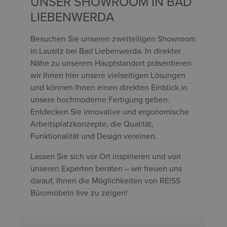
UNSER SHOWROOM IN BAD
LIEBENWERDA
Besuchen Sie unseren zweiteiligen Showroom
in Lausitz bei Bad Liebenwerda. In direkter
Nähe zu unserem Hauptstandort präsentieren
wir Ihnen hier unsere vielseitigen Lösungen
und können Ihnen einen direkten Einblick in
unsere hochmoderne Fertigung geben.
Entdecken Sie innovative und ergonomische
Arbeitsplatzkonzepte, die Qualität,
Funktionalität und Design vereinen.
Lassen Sie sich vor Ort inspirieren und von
unseren Experten beraten – wir freuen uns
darauf, Ihnen die Möglichkeiten von REISS
Büromöbeln live zu zeigen!