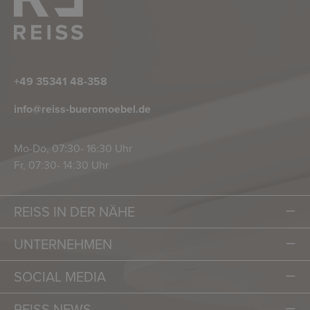
+49 35341 48-358
info@reiss-bueromoebel.de
Mo-Do, 07:30- 16:30 Uhr
Fr, 07:30- 14:30 Uhr
REISS IN DER NÄHE
UNTERNEHMEN
SOCIAL MEDIA
REISS NEWS