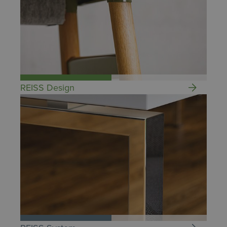
REISS Design