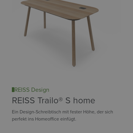
REISS Design
REISS Trailo® S home
Ein Design-Schreibtisch mit fester Höhe, der sich
perfekt ins Homeoffice einfügt.