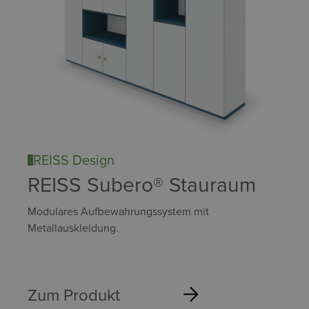
REISS Design
REISS Subero® Stauraum
Modulares Aufbewahrungssystem mit
Metallauskleidung.
Zum Produkt