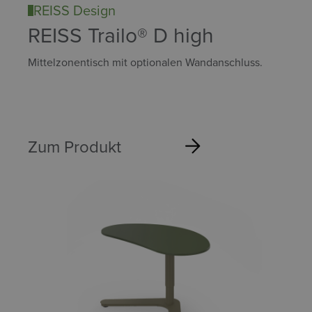
REISS Design
REISS Trailo® D high
Mittelzonentisch mit optionalen Wandanschluss.
Zum Produkt