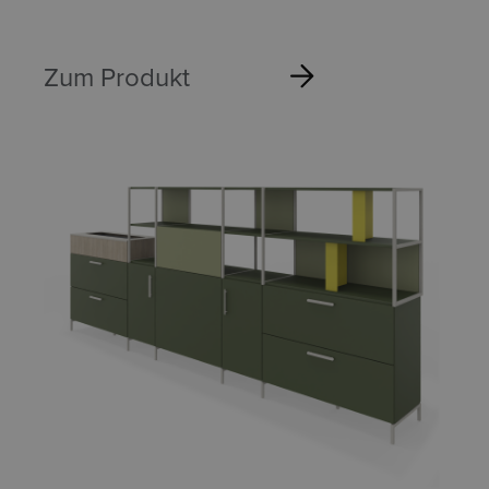
Zum Produkt