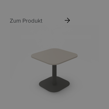
Zum Produkt