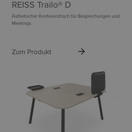
REISS Trailo® D
Ästhetischer Konferenztisch für Besprechungen und
Meetings.
Zum Produkt