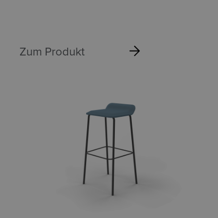
Zum Produkt