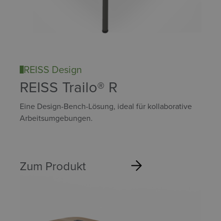
REISS Design
REISS Trailo® R
Eine Design-Bench-Lösung, ideal für kollaborative
Arbeitsumgebungen.
Zum Produkt