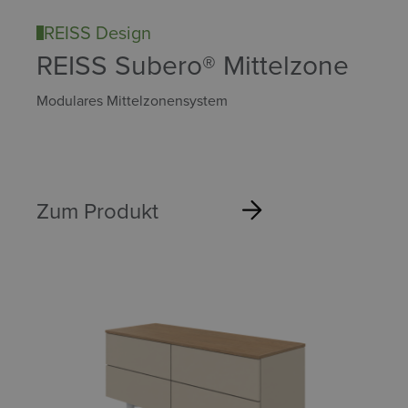
REISS Design
REISS Subero® Mittelzone
Modulares Mittelzonensystem
Zum Produkt