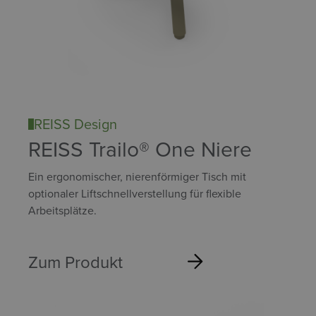
REISS Design
REISS Trailo® One Niere
Ein ergonomischer, nierenförmiger Tisch mit
optionaler Liftschnellverstellung für flexible
Arbeitsplätze.
Zum Produkt