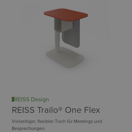
REISS Design
REISS Trailo® One Flex
Vielseitiger, flexibler Tisch für Meetings und
Besprechungen.