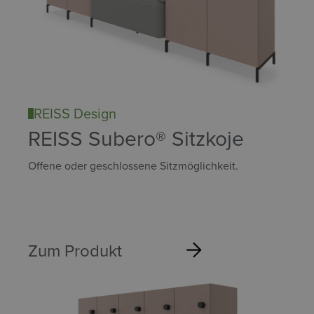
REISS Design
REISS Subero® Sitzkoje
Offene oder geschlossene Sitzmöglichkeit.
Zum Produkt