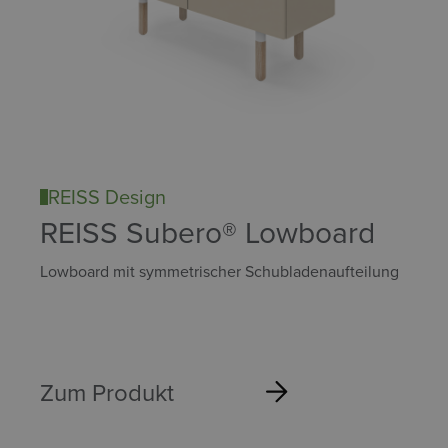
REISS Design
REISS Subero® Lowboard
Lowboard mit symmetrischer Schubladenaufteilung
Zum Produkt