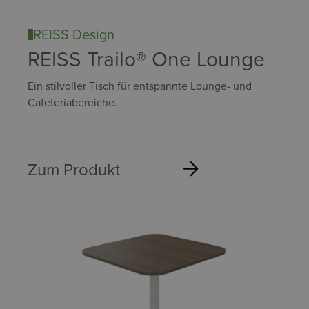
REISS Design
REISS Trailo® One Lounge
Ein stilvoller Tisch für entspannte Lounge- und
Cafeteriabereiche.
Zum Produkt