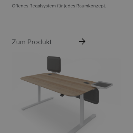
Offenes Regalsystem für jedes Raumkonzept.
Zum Produkt