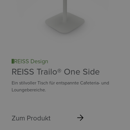
REISS Design
REISS Trailo® One Side
Ein stilvoller Tisch für entspannte Cafeteria- und
Loungebereiche.
Zum Produkt