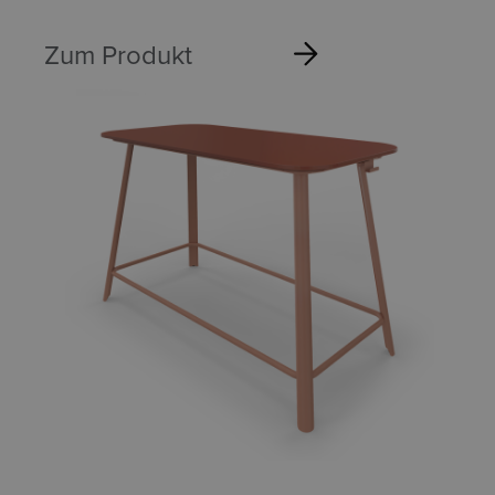
Zum Produkt