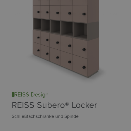
REISS Design
REISS Subero® Locker
Schließfachschränke und Spinde