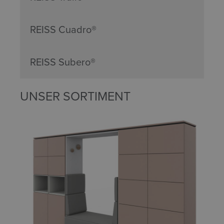
REISS Cuadro®
REISS Subero®
UNSER SORTIMENT