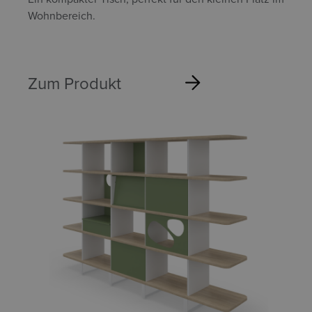
Wohnbereich.
Zum Produkt