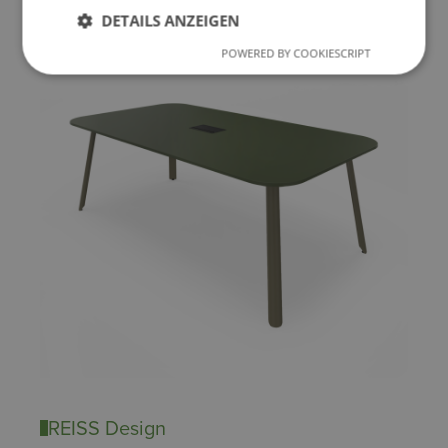
Zum Produkt
DETAILS ANZEIGEN
POWERED BY COOKIESCRIPT
REISS Design