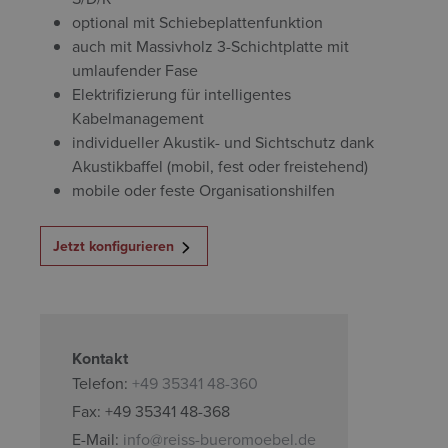
optional mit Schiebeplattenfunktion
auch mit Massivholz 3-Schichtplatte mit
umlaufender Fase
Elektrifizierung für intelligentes
Kabelmanagement
individueller Akustik- und Sichtschutz dank
Akustikbaffel (mobil, fest oder freistehend)
mobile oder feste Organisationshilfen
Jetzt konfigurieren
Kontakt
Telefon:
+49 35341 48-360
Fax: +49 35341 48-368
E-Mail:
info@reiss-bueromoebel.de