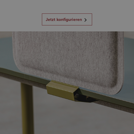
Jetzt konfigurieren