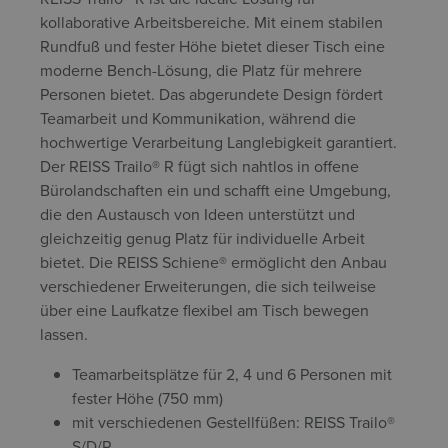
kollaborative Arbeitsbereiche. Mit einem stabilen
Rundfuß und fester Höhe bietet dieser Tisch eine
moderne Bench-Lösung, die Platz für mehrere
Personen bietet. Das abgerundete Design fördert
Teamarbeit und Kommunikation, während die
hochwertige Verarbeitung Langlebigkeit garantiert.
Der REISS Trailo® R fügt sich nahtlos in offene
Bürolandschaften ein und schafft eine Umgebung,
die den Austausch von Ideen unterstützt und
gleichzeitig genug Platz für individuelle Arbeit
bietet. Die REISS Schiene® ermöglicht den Anbau
verschiedener Erweiterungen, die sich teilweise
über eine Laufkatze flexibel am Tisch bewegen
lassen.
Teamarbeitsplätze für 2, 4 und 6 Personen mit
fester Höhe (750 mm)
mit verschiedenen Gestellfüßen: REISS Trailo®
S/D/R