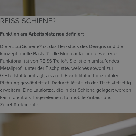
REISS SCHIENE®
Funktion am Arbeitsplatz neu definiert
Die REISS Schiene® ist das Herzstück des Designs und die
konzeptionelle Basis für die Modularität und erweiterte
Funktionalität von REISS Trailo®. Sie ist ein umlaufendes
Metallprofil unter der Tischplatte, welches sowohl zur
Gestellstatik beiträgt, als auch Flexibilität in horizontaler
Richtung gewährleistet. Dadurch lässt sich der Tisch vielseitig
erweitern. Eine Laufkatze, die in der Schiene gelagert werden
kann, dient als Trägerelement für mobile Anbau- und
Zubehörelemente.