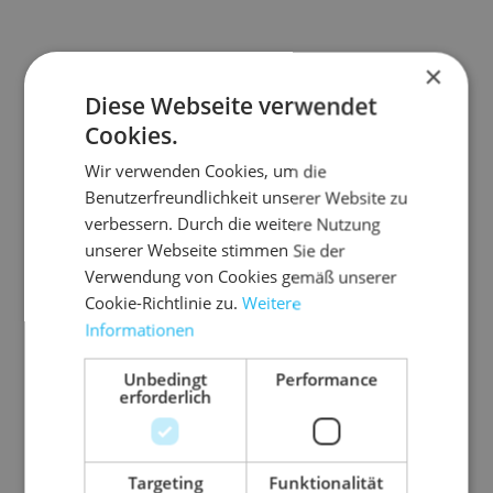
×
Diese Webseite verwendet
Cookies.
Wir verwenden Cookies, um die
Benutzerfreundlichkeit unserer Website zu
verbessern. Durch die weitere Nutzung
unserer Webseite stimmen Sie der
Verwendung von Cookies gemäß unserer
Cookie-Richtlinie zu.
Weitere
Informationen
Unbedingt
Performance
erforderlich
Targeting
Funktionalität