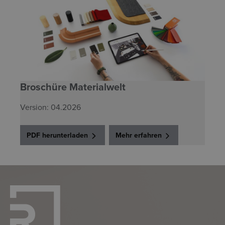
Broschüre Materialwelt
Version: 04.2026
PDF herunterladen
Mehr erfahren