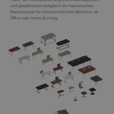
und gewährleistet zeitgleich ein harmonisches
Raumkonzept für unterschiedlichste Bereiche, ob
Office oder Home & Living.