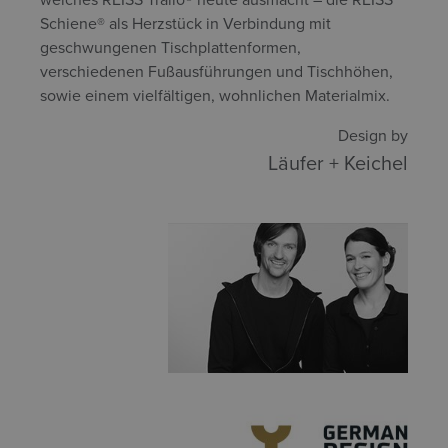
Schiene® als Herzstück in Verbindung mit
geschwungenen Tischplattenformen,
verschiedenen Fußausführungen und Tischhöhen,
sowie einem vielfältigen, wohnlichen Materialmix.
Design by
Läufer + Keichel