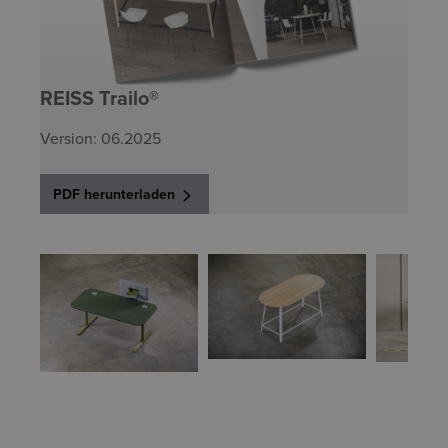
REISS Trailo®
Version: 06.2025
PDF herunterladen