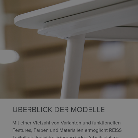
ÜBERBLICK DER MODELLE
Mit einer Vielzahl von Varianten und funktionellen
Features, Farben und Materialien ermöglicht REISS
Trailo® die Individualisierung jedes Arbeitsplatzes