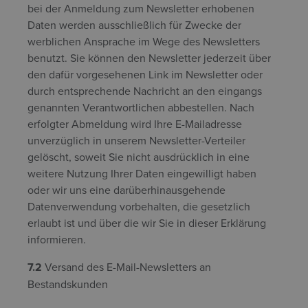
bei der Anmeldung zum Newsletter erhobenen
Daten werden ausschließlich für Zwecke der
werblichen Ansprache im Wege des Newsletters
benutzt. Sie können den Newsletter jederzeit über
den dafür vorgesehenen Link im Newsletter oder
durch entsprechende Nachricht an den eingangs
genannten Verantwortlichen abbestellen. Nach
erfolgter Abmeldung wird Ihre E-Mailadresse
unverzüglich in unserem Newsletter-Verteiler
gelöscht, soweit Sie nicht ausdrücklich in eine
weitere Nutzung Ihrer Daten eingewilligt haben
oder wir uns eine darüberhinausgehende
Datenverwendung vorbehalten, die gesetzlich
erlaubt ist und über die wir Sie in dieser Erklärung
informieren.
7.2
Versand des E-Mail-Newsletters an
Bestandskunden