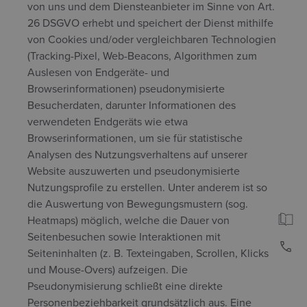
von uns und dem Diensteanbieter im Sinne von Art.
26 DSGVO erhebt und speichert der Dienst mithilfe
von Cookies und/oder vergleichbaren Technologien
(Tracking-Pixel, Web-Beacons, Algorithmen zum
Auslesen von Endgeräte- und
Browserinformationen) pseudonymisierte
Besucherdaten, darunter Informationen des
verwendeten Endgeräts wie etwa
Browserinformationen, um sie für statistische
Analysen des Nutzungsverhaltens auf unserer
Website auszuwerten und pseudonymisierte
Nutzungsprofile zu erstellen. Unter anderem ist so
die Auswertung von Bewegungsmustern (sog.
Heatmaps) möglich, welche die Dauer von
Seitenbesuchen sowie Interaktionen mit
Seiteninhalten (z. B. Texteingaben, Scrollen, Klicks
und Mouse-Overs) aufzeigen. Die
Pseudonymisierung schließt eine direkte
Personenbeziehbarkeit grundsätzlich aus. Eine