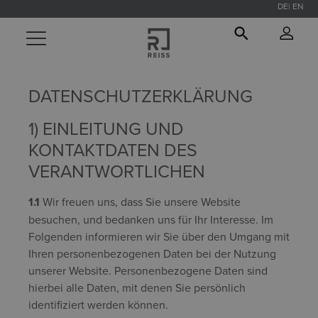
DE
EN
alt springen
DATENSCHUTZERKLÄRUNG
1) EINLEITUNG UND
KONTAKTDATEN DES
VERANTWORTLICHEN
1.1
Wir freuen uns, dass Sie unsere Website
besuchen, und bedanken uns für Ihr Interesse. Im
Folgenden informieren wir Sie über den Umgang mit
Ihren personenbezogenen Daten bei der Nutzung
unserer Website. Personenbezogene Daten sind
hierbei alle Daten, mit denen Sie persönlich
identifiziert werden können.