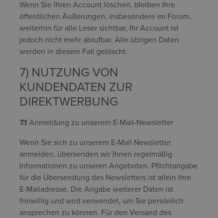
Wenn Sie Ihren Account löschen, bleiben Ihre
öffentlichen Äußerungen, insbesondere im Forum,
weiterhin für alle Leser sichtbar, Ihr Account ist
jedoch nicht mehr abrufbar. Alle übrigen Daten
werden in diesem Fall gelöscht.
7) NUTZUNG VON
KUNDENDATEN ZUR
DIREKTWERBUNG
7.1
Anmeldung zu unserem E-Mail-Newsletter
Wenn Sie sich zu unserem E-Mail Newsletter
anmelden, übersenden wir Ihnen regelmäßig
Informationen zu unseren Angeboten. Pflichtangabe
für die Übersendung des Newsletters ist allein Ihre
E-Mailadresse. Die Angabe weiterer Daten ist
freiwillig und wird verwendet, um Sie persönlich
ansprechen zu können. Für den Versand des