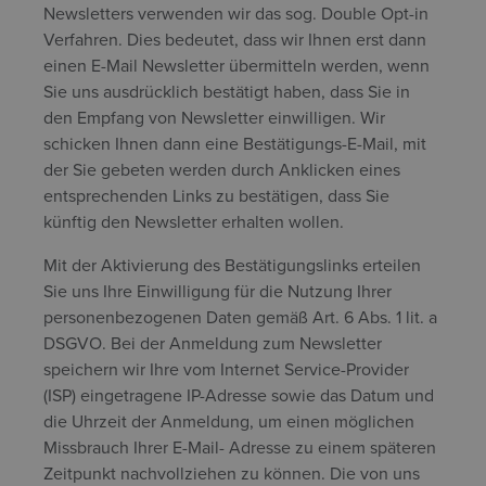
Newsletters verwenden wir das sog. Double Opt-in
Verfahren. Dies bedeutet, dass wir Ihnen erst dann
einen E-Mail Newsletter übermitteln werden, wenn
Sie uns ausdrücklich bestätigt haben, dass Sie in
den Empfang von Newsletter einwilligen. Wir
schicken Ihnen dann eine Bestätigungs-E-Mail, mit
der Sie gebeten werden durch Anklicken eines
entsprechenden Links zu bestätigen, dass Sie
künftig den Newsletter erhalten wollen.
Mit der Aktivierung des Bestätigungslinks erteilen
Sie uns Ihre Einwilligung für die Nutzung Ihrer
personenbezogenen Daten gemäß Art. 6 Abs. 1 lit. a
DSGVO. Bei der Anmeldung zum Newsletter
speichern wir Ihre vom Internet Service-Provider
(ISP) eingetragene IP-Adresse sowie das Datum und
die Uhrzeit der Anmeldung, um einen möglichen
Missbrauch Ihrer E-Mail- Adresse zu einem späteren
Zeitpunkt nachvollziehen zu können. Die von uns