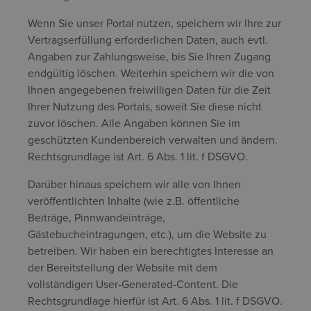
Wenn Sie unser Portal nutzen, speichern wir Ihre zur
Vertragserfüllung erforderlichen Daten, auch evtl.
Angaben zur Zahlungsweise, bis Sie Ihren Zugang
endgültig löschen. Weiterhin speichern wir die von
Ihnen angegebenen freiwilligen Daten für die Zeit
Ihrer Nutzung des Portals, soweit Sie diese nicht
zuvor löschen. Alle Angaben können Sie im
geschützten Kundenbereich verwalten und ändern.
Rechtsgrundlage ist Art. 6 Abs. 1 lit. f DSGVO.
Darüber hinaus speichern wir alle von Ihnen
veröffentlichten Inhalte (wie z.B. öffentliche
Beiträge, Pinnwandeinträge,
Gästebucheintragungen, etc.), um die Website zu
betreiben. Wir haben ein berechtigtes Interesse an
der Bereitstellung der Website mit dem
vollständigen User-Generated-Content. Die
Rechtsgrundlage hierfür ist Art. 6 Abs. 1 lit. f DSGVO.