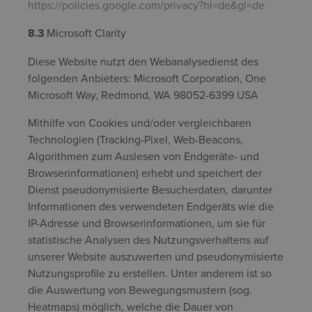
https://policies.google.com/privacy?hl=de&gl=de
8.3
Microsoft Clarity
Diese Website nutzt den Webanalysedienst des
folgenden Anbieters: Microsoft Corporation, One
Microsoft Way, Redmond, WA 98052-6399 USA
Mithilfe von Cookies und/oder vergleichbaren
Technologien (Tracking-Pixel, Web-Beacons,
Algorithmen zum Auslesen von Endgeräte- und
Browserinformationen) erhebt und speichert der
Dienst pseudonymisierte Besucherdaten, darunter
Informationen des verwendeten Endgeräts wie die
IP-Adresse und Browserinformationen, um sie für
statistische Analysen des Nutzungsverhaltens auf
unserer Website auszuwerten und pseudonymisierte
Nutzungsprofile zu erstellen. Unter anderem ist so
die Auswertung von Bewegungsmustern (sog.
Heatmaps) möglich, welche die Dauer von