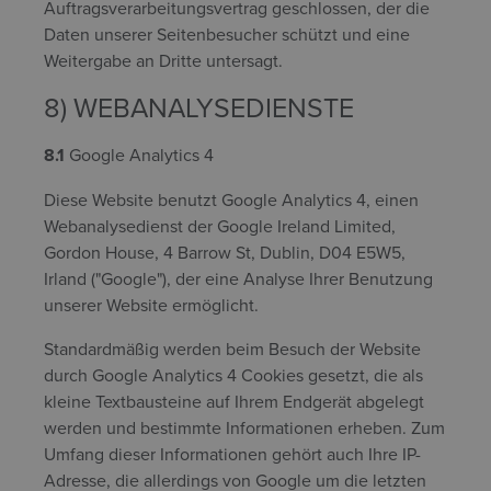
Auftragsverarbeitungsvertrag geschlossen, der die
Daten unserer Seitenbesucher schützt und eine
Weitergabe an Dritte untersagt.
8) WEBANALYSEDIENSTE
8.1
Google Analytics 4
Diese Website benutzt Google Analytics 4, einen
Webanalysedienst der Google Ireland Limited,
Gordon House, 4 Barrow St, Dublin, D04 E5W5,
Irland ("Google"), der eine Analyse Ihrer Benutzung
unserer Website ermöglicht.
Standardmäßig werden beim Besuch der Website
durch Google Analytics 4 Cookies gesetzt, die als
kleine Textbausteine auf Ihrem Endgerät abgelegt
werden und bestimmte Informationen erheben. Zum
Umfang dieser Informationen gehört auch Ihre IP-
Adresse, die allerdings von Google um die letzten