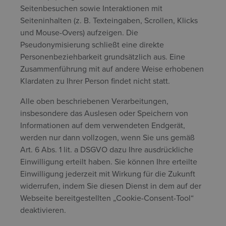
Seitenbesuchen sowie Interaktionen mit
Seiteninhalten (z. B. Texteingaben, Scrollen, Klicks
und Mouse-Overs) aufzeigen. Die
Pseudonymisierung schließt eine direkte
Personenbeziehbarkeit grundsätzlich aus. Eine
Zusammenführung mit auf andere Weise erhobenen
Klardaten zu Ihrer Person findet nicht statt.
Alle oben beschriebenen Verarbeitungen,
insbesondere das Auslesen oder Speichern von
Informationen auf dem verwendeten Endgerät,
werden nur dann vollzogen, wenn Sie uns gemäß
Art. 6 Abs. 1 lit. a DSGVO dazu Ihre ausdrückliche
Einwilligung erteilt haben. Sie können Ihre erteilte
Einwilligung jederzeit mit Wirkung für die Zukunft
widerrufen, indem Sie diesen Dienst in dem auf der
Webseite bereitgestellten „Cookie-Consent-Tool“
deaktivieren.