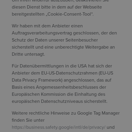
diesen Dienst bitte in dem auf der Webseite
bereitgestellten „Cookie-Consent-Tool“.
Wir haben mit dem Anbieter einen
Auftragsverarbeitungsvertrag geschlossen, der den
Schutz der Daten unserer Seitenbesucher
sicherstellt und eine unberechtigte Weitergabe an
Dritte untersagt.
Für Datenübermittlungen in die USA hat sich der
Anbieter dem EU-US-Datenschutzrahmen (EU-US
Data Privacy Framework) angeschlossen, das auf
Basis eines Angemessenheitsbeschlusses der
Europäischen Kommission die Einhaltung des
europäischen Datenschutzniveaus sicherstellt.
Weitere rechtliche Hinweise zu Google Tag Manager
finden Sie unter
https://business.safety.google/intl/de/privacy/
und