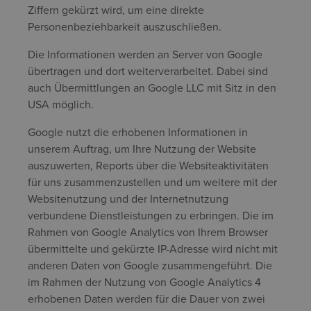
Ziffern gekürzt wird, um eine direkte
Personenbeziehbarkeit auszuschließen.
Die Informationen werden an Server von Google
übertragen und dort weiterverarbeitet. Dabei sind
auch Übermittlungen an Google LLC mit Sitz in den
USA möglich.
Google nutzt die erhobenen Informationen in
unserem Auftrag, um Ihre Nutzung der Website
auszuwerten, Reports über die Websiteaktivitäten
für uns zusammenzustellen und um weitere mit der
Websitenutzung und der Internetnutzung
verbundene Dienstleistungen zu erbringen. Die im
Rahmen von Google Analytics von Ihrem Browser
übermittelte und gekürzte IP-Adresse wird nicht mit
anderen Daten von Google zusammengeführt. Die
im Rahmen der Nutzung von Google Analytics 4
erhobenen Daten werden für die Dauer von zwei