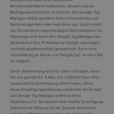
Benutzeroberfläche kalibrieren, steuern und an
Bedingungen knüpfen zu können. Der Google Tag
Manager selbst speichert keine Informationen auf
Nutzerendgeräten oder liest diese aus. Auch nimmt
der Dienst keine eigenständigen Datenanalysen vor.
Allerdings wird durch den Google Tag Manager bei
Seitenaufruf Ihre IP-Adresse an Google übertragen
und dort gegebenenfalls gespeichert. Auch eine
Übermittlung an Server von Google LLC. In den USA
ist möglich.
Diese Verarbeitung wird nur dann vollzogen, wenn
Sie uns gemäß Art. 6 Abs. 1 lit. a DSGVO dazu Ihre
ausdrückliche Einwilligung erteilt haben. Ohne
diese Einwilligungserteilung unterbleibt der Einsatz
von Google Tag Manager während Ihres
Seitenbesuchs. Sie können Ihre erteilte Einwilligung
jederzeit mit Wirkung für die Zukunft widerrufen.
Um Ihren Widerruf auszuüben, deaktivieren Sie