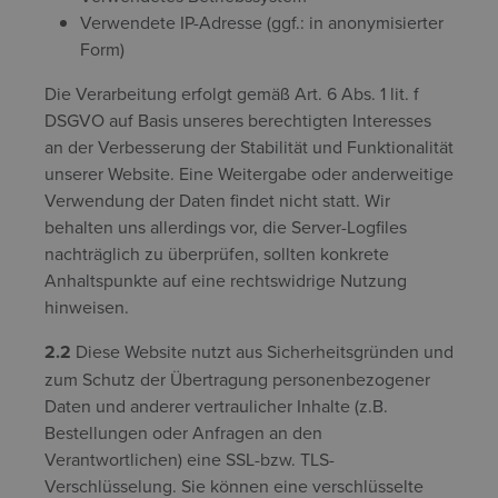
Verwendete IP-Adresse (ggf.: in anonymisierter
Form)
Die Verarbeitung erfolgt gemäß Art. 6 Abs. 1 lit. f
DSGVO auf Basis unseres berechtigten Interesses
an der Verbesserung der Stabilität und Funktionalität
unserer Website. Eine Weitergabe oder anderweitige
Verwendung der Daten findet nicht statt. Wir
behalten uns allerdings vor, die Server-Logfiles
nachträglich zu überprüfen, sollten konkrete
Anhaltspunkte auf eine rechtswidrige Nutzung
hinweisen.
2.2
Diese Website nutzt aus Sicherheitsgründen und
zum Schutz der Übertragung personenbezogener
Daten und anderer vertraulicher Inhalte (z.B.
Bestellungen oder Anfragen an den
Verantwortlichen) eine SSL-bzw. TLS-
Verschlüsselung. Sie können eine verschlüsselte