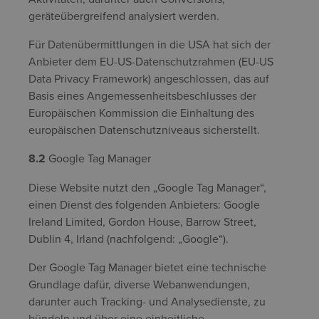
geräteübergreifend analysiert werden.
Für Datenübermittlungen in die USA hat sich der
Anbieter dem EU-US-Datenschutzrahmen (EU-US
Data Privacy Framework) angeschlossen, das auf
Basis eines Angemessenheitsbeschlusses der
Europäischen Kommission die Einhaltung des
europäischen Datenschutzniveaus sicherstellt.
8.2
Google Tag Manager
Diese Website nutzt den „Google Tag Manager“,
einen Dienst des folgenden Anbieters: Google
Ireland Limited, Gordon House, Barrow Street,
Dublin 4, Irland (nachfolgend: „Google“).
Der Google Tag Manager bietet eine technische
Grundlage dafür, diverse Webanwendungen,
darunter auch Tracking- und Analysedienste, zu
bündeln und über eine einheitliche