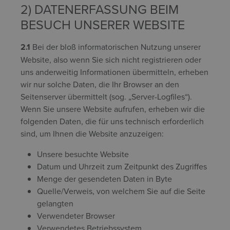
2) DATENERFASSUNG BEIM
BESUCH UNSERER WEBSITE
2.1
Bei der bloß informatorischen Nutzung unserer
Website, also wenn Sie sich nicht registrieren oder
uns anderweitig Informationen übermitteln, erheben
wir nur solche Daten, die Ihr Browser an den
Seitenserver übermittelt (sog. „Server-Logfiles“).
Wenn Sie unsere Website aufrufen, erheben wir die
folgenden Daten, die für uns technisch erforderlich
sind, um Ihnen die Website anzuzeigen:
Unsere besuchte Website
Datum und Uhrzeit zum Zeitpunkt des Zugriffes
Menge der gesendeten Daten in Byte
Quelle/Verweis, von welchem Sie auf die Seite
gelangten
Verwendeter Browser
Verwendetes Betriebssystem