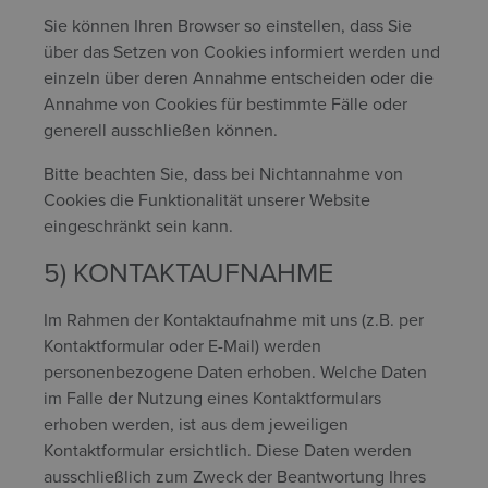
Sie können Ihren Browser so einstellen, dass Sie
über das Setzen von Cookies informiert werden und
einzeln über deren Annahme entscheiden oder die
Annahme von Cookies für bestimmte Fälle oder
generell ausschließen können.
Bitte beachten Sie, dass bei Nichtannahme von
Cookies die Funktionalität unserer Website
eingeschränkt sein kann.
5) KONTAKTAUFNAHME
Im Rahmen der Kontaktaufnahme mit uns (z.B. per
Kontaktformular oder E-Mail) werden
personenbezogene Daten erhoben. Welche Daten
im Falle der Nutzung eines Kontaktformulars
erhoben werden, ist aus dem jeweiligen
Kontaktformular ersichtlich. Diese Daten werden
ausschließlich zum Zweck der Beantwortung Ihres