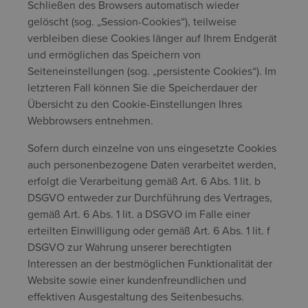
Schließen des Browsers automatisch wieder
gelöscht (sog. „Session-Cookies“), teilweise
verbleiben diese Cookies länger auf Ihrem Endgerät
und ermöglichen das Speichern von
Seiteneinstellungen (sog. „persistente Cookies“). Im
letzteren Fall können Sie die Speicherdauer der
Übersicht zu den Cookie-Einstellungen Ihres
Webbrowsers entnehmen.
Sofern durch einzelne von uns eingesetzte Cookies
auch personenbezogene Daten verarbeitet werden,
erfolgt die Verarbeitung gemäß Art. 6 Abs. 1 lit. b
DSGVO entweder zur Durchführung des Vertrages,
gemäß Art. 6 Abs. 1 lit. a DSGVO im Falle einer
erteilten Einwilligung oder gemäß Art. 6 Abs. 1 lit. f
DSGVO zur Wahrung unserer berechtigten
Interessen an der bestmöglichen Funktionalität der
Website sowie einer kundenfreundlichen und
effektiven Ausgestaltung des Seitenbesuchs.