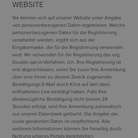
WEBSITE
Sie können sich auf unserer Website unter Angabe
von personenbezogenen Daten registrieren. Welche
personenbezogenen Daten für die Registrierung
verarbeitet werden, ergibt sich aus der
Eingabemaske, die für die Registrierung verwendet
wird. Wir verwenden für die Registrierung das sog.
Double-opt-in-Verfahren, d.h. Ihre Registrierung ist
erst abgeschlossen, wenn Sie zuvor Ihre Anmeldung
über eine Ihnen zu diesem Zweck zugesandte
Bestätigungs-E-Mail durch Klick auf den darin
enthaltenem Link bestätigt haben. Falls Ihre
diesbezügliche Bestätigung nicht binnen 24
Stunden erfolgt, wird Ihre Anmeldung automatisch
aus unserer Datenbank gelöscht. Die Angabe der
zuvor genannten Daten ist verpflichtend. Alle
weiteren Informationen können Sie freiwillig durch
Nutzung unseres Portals bereitstellen.