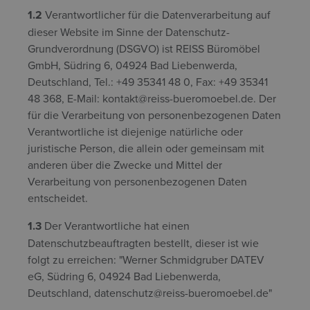
1.2
Verantwortlicher für die Datenverarbeitung auf
dieser Website im Sinne der Datenschutz-
Grundverordnung (DSGVO) ist REISS Büromöbel
GmbH, Südring 6, 04924 Bad Liebenwerda,
Deutschland, Tel.: +49 35341 48 0, Fax: +49 35341
48 368, E-Mail: kontakt@reiss-bueromoebel.de. Der
für die Verarbeitung von personenbezogenen Daten
Verantwortliche ist diejenige natürliche oder
juristische Person, die allein oder gemeinsam mit
anderen über die Zwecke und Mittel der
Verarbeitung von personenbezogenen Daten
entscheidet.
1.3
Der Verantwortliche hat einen
Datenschutzbeauftragten bestellt, dieser ist wie
folgt zu erreichen: "Werner Schmidgruber DATEV
eG, Südring 6, 04924 Bad Liebenwerda,
Deutschland, datenschutz@reiss-bueromoebel.de"