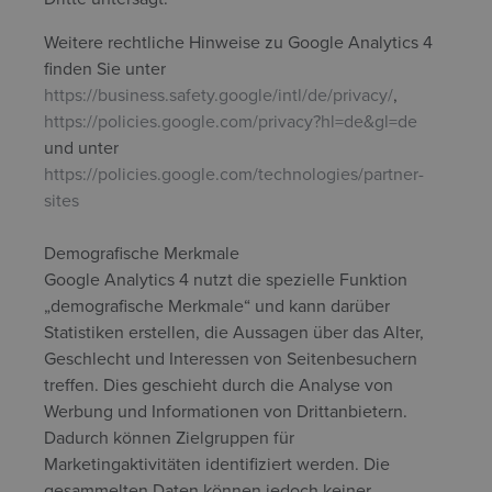
Weitere rechtliche Hinweise zu Google Analytics 4
finden Sie unter
https://business.safety.google/intl/de/privacy/
,
https://policies.google.com/privacy?hl=de&gl=de
und unter
https://policies.google.com/technologies/partner-
sites
Demografische Merkmale
Google Analytics 4 nutzt die spezielle Funktion
„demografische Merkmale“ und kann darüber
Statistiken erstellen, die Aussagen über das Alter,
Geschlecht und Interessen von Seitenbesuchern
treffen. Dies geschieht durch die Analyse von
Werbung und Informationen von Drittanbietern.
Dadurch können Zielgruppen für
Marketingaktivitäten identifiziert werden. Die
gesammelten Daten können jedoch keiner