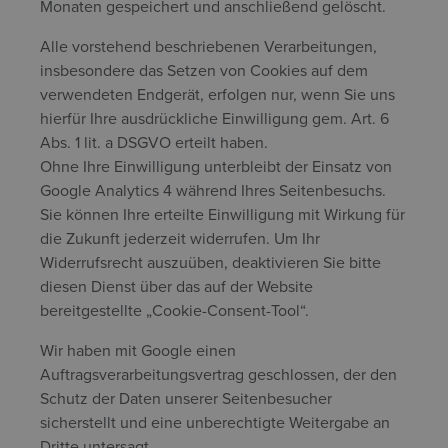
Monaten gespeichert und anschließend gelöscht.
Alle vorstehend beschriebenen Verarbeitungen,
insbesondere das Setzen von Cookies auf dem
verwendeten Endgerät, erfolgen nur, wenn Sie uns
hierfür Ihre ausdrückliche Einwilligung gem. Art. 6
Abs. 1 lit. a DSGVO erteilt haben.
Ohne Ihre Einwilligung unterbleibt der Einsatz von
Google Analytics 4 während Ihres Seitenbesuchs.
Sie können Ihre erteilte Einwilligung mit Wirkung für
die Zukunft jederzeit widerrufen. Um Ihr
Widerrufsrecht auszuüben, deaktivieren Sie bitte
diesen Dienst über das auf der Website
bereitgestellte „Cookie-Consent-Tool“.
Wir haben mit Google einen
Auftragsverarbeitungsvertrag geschlossen, der den
Schutz der Daten unserer Seitenbesucher
sicherstellt und eine unberechtigte Weitergabe an
Dritte untersagt.