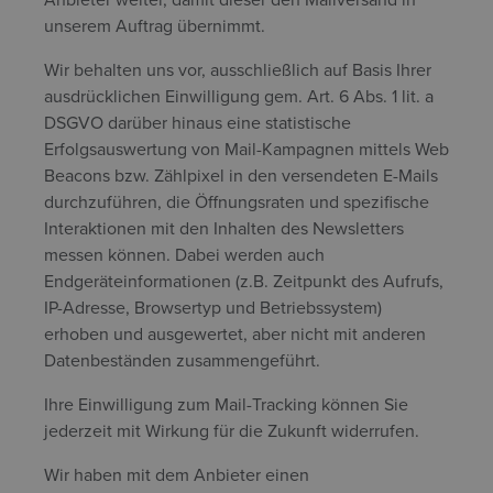
unserem Auftrag übernimmt.
Wir behalten uns vor, ausschließlich auf Basis Ihrer
ausdrücklichen Einwilligung gem. Art. 6 Abs. 1 lit. a
DSGVO darüber hinaus eine statistische
Erfolgsauswertung von Mail-Kampagnen mittels Web
Beacons bzw. Zählpixel in den versendeten E-Mails
durchzuführen, die Öffnungsraten und spezifische
Interaktionen mit den Inhalten des Newsletters
messen können. Dabei werden auch
Endgeräteinformationen (z.B. Zeitpunkt des Aufrufs,
IP-Adresse, Browsertyp und Betriebssystem)
erhoben und ausgewertet, aber nicht mit anderen
Datenbeständen zusammengeführt.
Ihre Einwilligung zum Mail-Tracking können Sie
jederzeit mit Wirkung für die Zukunft widerrufen.
Wir haben mit dem Anbieter einen