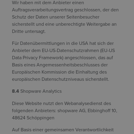
Wir haben mit dem Anbieter einen
Auftragsverarbeitungsvertrag geschlossen, der den
Schutz der Daten unserer Seitenbesucher
sicherstellt und eine unberechtigte Weitergabe an
Dritte untersagt.
Für Datenübermittlungen in die USA hat sich der
Anbieter dem EU-US-Datenschutzrahmen (EU-US
Data Privacy Framework) angeschlossen, das auf
Basis eines Angemessenheitsbeschlusses der
Europäischen Kommission die Einhaltung des
europäischen Datenschutzniveaus sicherstellt.
8.4
Shopware Analytics
Diese Website nutzt den Webanalysedienst des
folgenden Anbieters: shopware AG, Ebbinghoff 10,
48624 Schöppingen
Auf Basis einer gemeinsamen Verantwortlichkeit