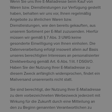
Wenn Sie uns Ihre E-Mailadresse beim Kauf von
Waren bzw. Dienstleistungen zur Verfügung gestellt
haben, behalten wir uns vor, Ihnen regelmäßig
Angebote zu ähnlichen Waren bzw.
Dienstleistungen, wie den bereits gekauften, aus
unserem Sortiment per E-Mail zuzusenden. Hierfür
müssen wir gemäß § 7 Abs. 3 UWG keine
gesonderte Einwilligung von Ihnen einholen. Die
Datenverarbeitung erfolgt insoweit allein auf Basis
unseres berechtigten Interesses an personalisierter
Direktwerbung gemäß Art. 6 Abs. 1 lit. f DSGVO.
Haben Sie der Nutzung Ihrer E-Mailadresse zu
diesem Zweck anfänglich widersprochen, findet ein
Mailversand unsererseits nicht statt.
Sie sind berechtigt, der Nutzung Ihrer E-Mailadresse
zu dem vorbezeichneten Werbezweck jederzeit mit
Wirkung für die Zukunft durch eine Mitteilung an
den zu Beginn genannten Verantwortlichen zu