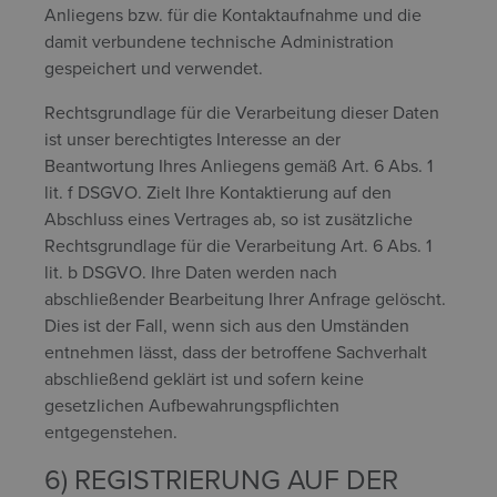
Anliegens bzw. für die Kontaktaufnahme und die
damit verbundene technische Administration
gespeichert und verwendet.
Rechtsgrundlage für die Verarbeitung dieser Daten
ist unser berechtigtes Interesse an der
Beantwortung Ihres Anliegens gemäß Art. 6 Abs. 1
lit. f DSGVO. Zielt Ihre Kontaktierung auf den
Abschluss eines Vertrages ab, so ist zusätzliche
Rechtsgrundlage für die Verarbeitung Art. 6 Abs. 1
lit. b DSGVO. Ihre Daten werden nach
abschließender Bearbeitung Ihrer Anfrage gelöscht.
Dies ist der Fall, wenn sich aus den Umständen
entnehmen lässt, dass der betroffene Sachverhalt
abschließend geklärt ist und sofern keine
gesetzlichen Aufbewahrungspflichten
entgegenstehen.
6) REGISTRIERUNG AUF DER