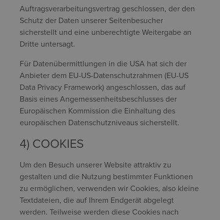
Auftragsverarbeitungsvertrag geschlossen, der den
Schutz der Daten unserer Seitenbesucher
sicherstellt und eine unberechtigte Weitergabe an
Dritte untersagt.
Für Datenübermittlungen in die USA hat sich der
Anbieter dem EU-US-Datenschutzrahmen (EU-US
Data Privacy Framework) angeschlossen, das auf
Basis eines Angemessenheitsbeschlusses der
Europäischen Kommission die Einhaltung des
europäischen Datenschutzniveaus sicherstellt.
4) COOKIES
Um den Besuch unserer Website attraktiv zu
gestalten und die Nutzung bestimmter Funktionen
zu ermöglichen, verwenden wir Cookies, also kleine
Textdateien, die auf Ihrem Endgerät abgelegt
werden. Teilweise werden diese Cookies nach