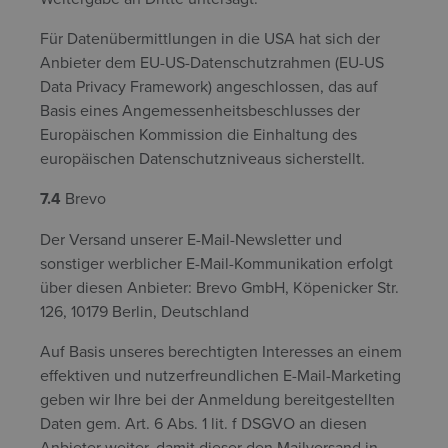
Für Datenübermittlungen in die USA hat sich der
Anbieter dem EU-US-Datenschutzrahmen (EU-US
Data Privacy Framework) angeschlossen, das auf
Basis eines Angemessenheitsbeschlusses der
Europäischen Kommission die Einhaltung des
europäischen Datenschutzniveaus sicherstellt.
7.4
Brevo
Der Versand unserer E-Mail-Newsletter und
sonstiger werblicher E-Mail-Kommunikation erfolgt
über diesen Anbieter: Brevo GmbH, Köpenicker Str.
126, 10179 Berlin, Deutschland
Auf Basis unseres berechtigten Interesses an einem
effektiven und nutzerfreundlichen E-Mail-Marketing
geben wir Ihre bei der Anmeldung bereitgestellten
Daten gem. Art. 6 Abs. 1 lit. f DSGVO an diesen
Anbieter weiter, damit dieser den Mailversand in