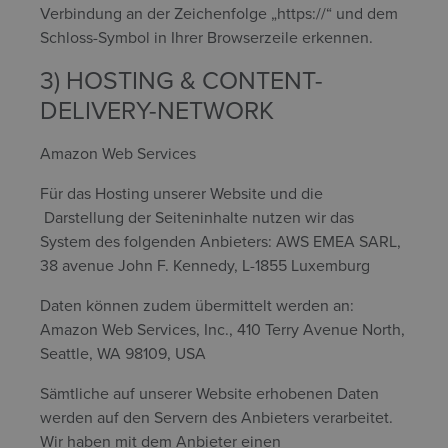
Verbindung an der Zeichenfolge „https://“ und dem
Schloss-Symbol in Ihrer Browserzeile erkennen.
3) HOSTING & CONTENT-
DELIVERY-NETWORK
Amazon Web Services
Für das Hosting unserer Website und die
Darstellung der Seiteninhalte nutzen wir das
System des folgenden Anbieters: AWS EMEA SARL,
38 avenue John F. Kennedy, L-1855 Luxemburg
Daten können zudem übermittelt werden an:
Amazon Web Services, Inc., 410 Terry Avenue North,
Seattle, WA 98109, USA
Sämtliche auf unserer Website erhobenen Daten
werden auf den Servern des Anbieters verarbeitet.
Wir haben mit dem Anbieter einen