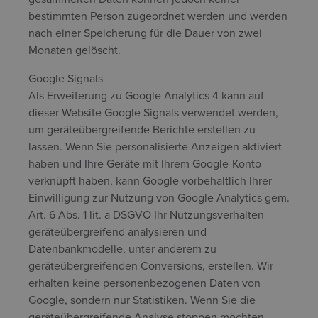
bestimmten Person zugeordnet werden und werden
nach einer Speicherung für die Dauer von zwei
Monaten gelöscht.
Google Signals
Als Erweiterung zu Google Analytics 4 kann auf
dieser Website Google Signals verwendet werden,
um geräteübergreifende Berichte erstellen zu
lassen. Wenn Sie personalisierte Anzeigen aktiviert
haben und Ihre Geräte mit Ihrem Google-Konto
verknüpft haben, kann Google vorbehaltlich Ihrer
Einwilligung zur Nutzung von Google Analytics gem.
Art. 6 Abs. 1 lit. a DSGVO Ihr Nutzungsverhalten
geräteübergreifend analysieren und
Datenbankmodelle, unter anderem zu
geräteübergreifenden Conversions, erstellen. Wir
erhalten keine personenbezogenen Daten von
Google, sondern nur Statistiken. Wenn Sie die
geräteübergreifende Analyse stoppen möchten,