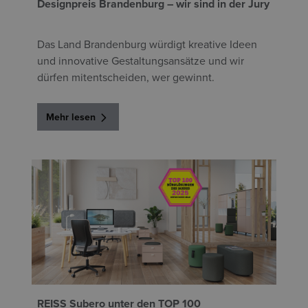
Designpreis Brandenburg – wir sind in der Jury
Das Land Brandenburg würdigt kreative Ideen
und innovative Gestaltungsansätze und wir
dürfen mitentscheiden, wer gewinnt.
Mehr lesen
REISS Subero unter den TOP 100