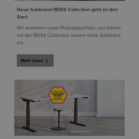
Neue Subbrand REISS Collection geht an den
Start
Wir erweitern unser Produktportfolio und führen
mit der REISS Collection unsere dritte Subbrand
ein.
Mehr lesen