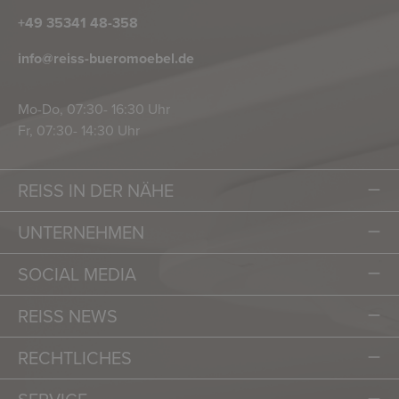
+49 35341 48-358
info@reiss-bueromoebel.de
Mo-Do, 07:30- 16:30 Uhr
Fr, 07:30- 14:30 Uhr
REISS IN DER NÄHE
UNTERNEHMEN
SOCIAL MEDIA
REISS NEWS
RECHTLICHES