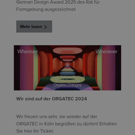
German Design Award 2025 des Rat für
Formgebung ausgezeichnet
Mehr lesen
Wir sind auf der ORGATEC 2024
Wir freuen uns sehr, sie wieder auf der
ORGATEC in Köln begrüßen zu dürfen! Erhalten
Sie hier Ihr Ticket.