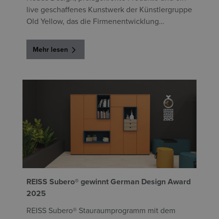
live geschaffenes Kunstwerk der Künstlergruppe
Old Yellow, das die Firmenentwicklung
visualisiert.
Mehr lesen
REISS Subero® gewinnt German Design Award
2025
REISS Subero® Stauraumprogramm mit dem