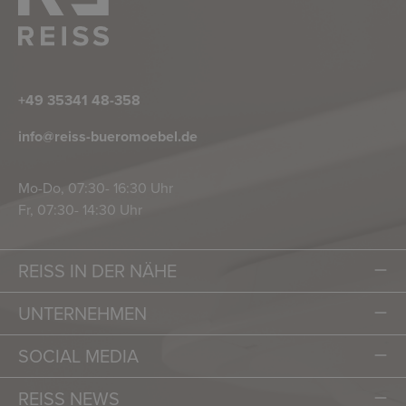
+49 35341 48-358
info@reiss-bueromoebel.de
Mo-Do, 07:30- 16:30 Uhr
Fr, 07:30- 14:30 Uhr
REISS IN DER NÄHE
UNTERNEHMEN
SOCIAL MEDIA
REISS NEWS