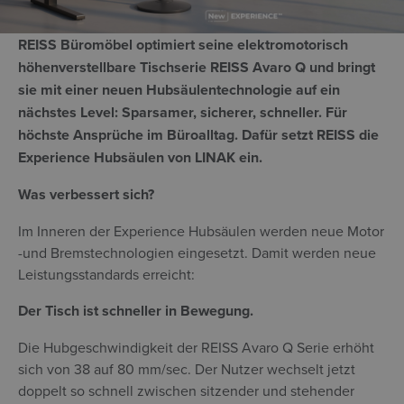
REISS Büromöbel optimiert seine elektromotorisch
höhenverstellbare Tischserie REISS Avaro Q und bringt
sie mit einer neuen Hubsäulentechnologie auf ein
nächstes Level: Sparsamer, sicherer, schneller. Für
höchste Ansprüche im Büroalltag. Dafür setzt REISS die
Experience Hubsäulen von LINAK ein.
Was verbessert sich?
Im Inneren der Experience Hubsäulen werden neue Motor
-und Bremstechnologien eingesetzt. Damit werden neue
Leistungsstandards erreicht:
Der Tisch ist schneller in Bewegung.
Die Hubgeschwindigkeit der REISS Avaro Q Serie erhöht
sich von 38 auf 80 mm/sec. Der Nutzer wechselt jetzt
doppelt so schnell zwischen sitzender und stehender