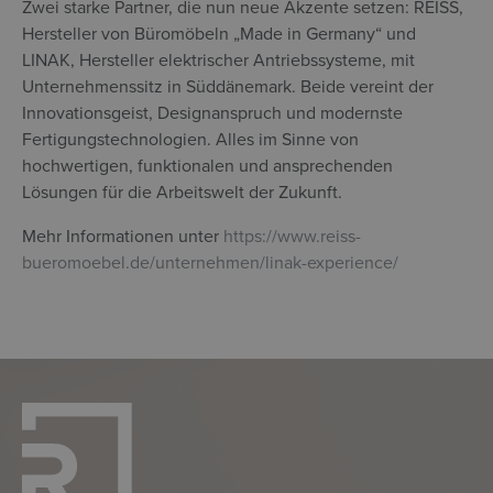
Zwei starke Partner, die nun neue Akzente setzen: REISS,
Hersteller von Büromöbeln „Made in Germany“ und
LINAK, Hersteller elektrischer Antriebssysteme, mit
Unternehmenssitz in Süddänemark. Beide vereint der
Innovationsgeist, Designanspruch und modernste
Fertigungstechnologien. Alles im Sinne von
hochwertigen, funktionalen und ansprechenden
Lösungen für die Arbeitswelt der Zukunft.
Mehr Informationen unter
https://www.reiss-
bueromoebel.de/unternehmen/linak-experience/