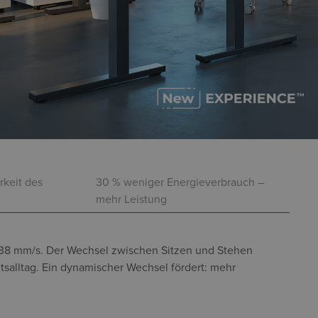
rkeit des
30 % weniger Energieverbrauch –
mehr Leistung
t 38 mm/s. Der Wechsel zwischen Sitzen und Stehen
tsalltag. Ein dynamischer Wechsel fördert: mehr