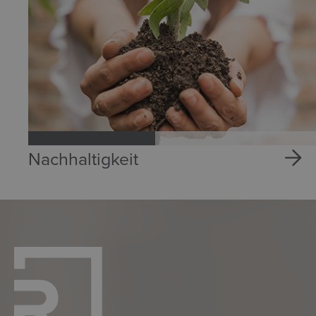
Nachhaltigkeit