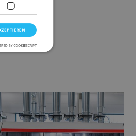
KZEPTIEREN
RED BY COOKIESCRIPT