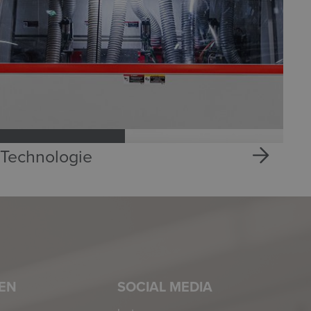
Technologie
EN
SOCIAL MEDIA