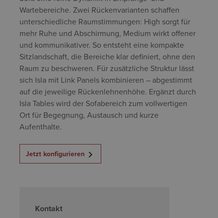
Wartebereiche. Zwei Rückenvarianten schaffen
unterschiedliche Raumstimmungen:
High
sorgt für
mehr Ruhe und Abschirmung,
Medium
wirkt offener
und kommunikativer. So entsteht eine kompakte
Sitzlandschaft, die Bereiche klar definiert, ohne den
Raum zu beschweren. Für zusätzliche Struktur lässt
sich Isla mit
Link Panels
kombinieren – abgestimmt
auf die jeweilige Rückenlehnenhöhe. Ergänzt durch
Isla Tables
wird der Sofabereich zum vollwertigen
Ort für Begegnung, Austausch und kurze
Aufenthalte.
Jetzt konfigurieren
Kontakt