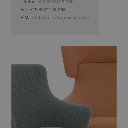
Telefon:
+49 35341 48-360
Fax: +49 35341 48-368
E-Mail:
info@reiss-bueromoebel.de