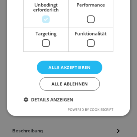
Unbedingt
Performance
erforderlich
Targeting
Funktionalität
ALLE AKZEPTIEREN
ALLE ABLEHNEN
DETAILS ANZEIGEN
POWERED BY COOKIESCRIPT
Beschreibung