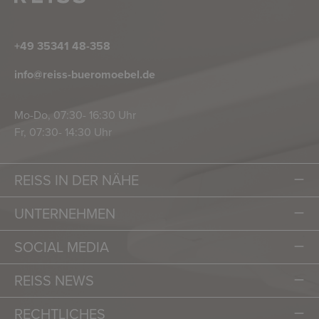
+49 35341 48-358
info@reiss-bueromoebel.de
Mo-Do, 07:30- 16:30 Uhr
Fr, 07:30- 14:30 Uhr
REISS IN DER NÄHE
UNTERNEHMEN
SOCIAL MEDIA
REISS NEWS
RECHTLICHES