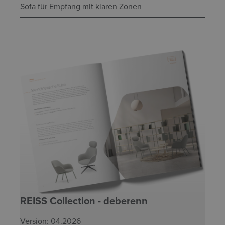
Sofa für Empfang mit klaren Zonen
REISS Collection - deberenn
Version: 04.2026