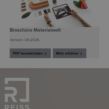
Broschüre Materialwelt
Version: 04.2026
PDF herunterladen
Mehr erfahren