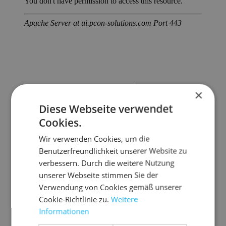
×
Diese Webseite verwendet
Cookies.
Wir verwenden Cookies, um die
Benutzerfreundlichkeit unserer Website zu
verbessern. Durch die weitere Nutzung
unserer Webseite stimmen Sie der
Verwendung von Cookies gemäß unserer
Cookie-Richtlinie zu.
Weitere
Informationen