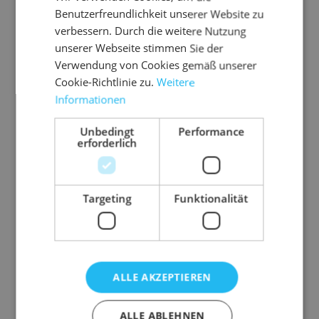
Benutzerfreundlichkeit unserer Website zu
verbessern. Durch die weitere Nutzung
unserer Webseite stimmen Sie der
Verwendung von Cookies gemäß unserer
Cookie-Richtlinie zu.
Weitere
Informationen
Unbedingt
Performance
erforderlich
Targeting
Funktionalität
ALLE AKZEPTIEREN
Beschreibung
ALLE ABLEHNEN