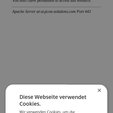
×
Diese Webseite verwendet
Cookies.
Wir verwenden Cookies, um die