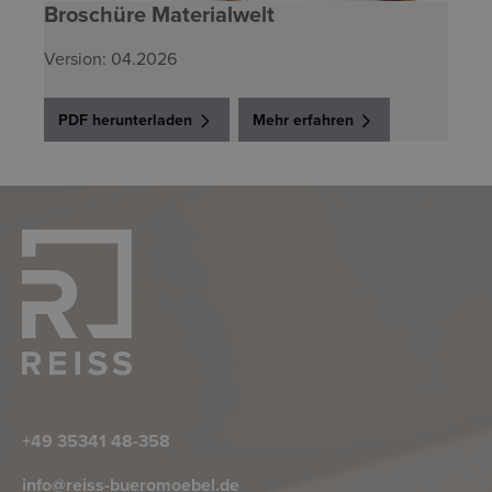
Broschüre Materialwelt
Version: 04.2026
PDF herunterladen
Mehr erfahren
+49 35341 48-358
info@reiss-bueromoebel.de