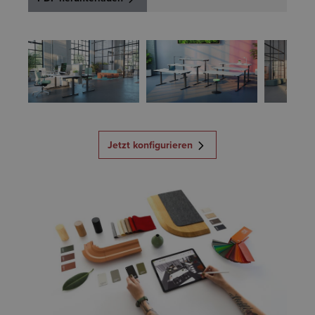
Jetzt konfigurieren