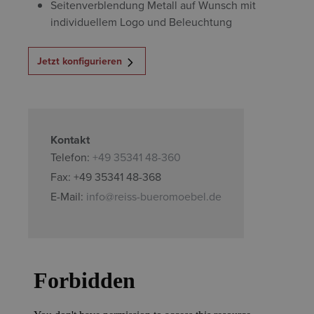
Seitenverblendung Metall auf Wunsch mit
individuellem Logo und Beleuchtung
Jetzt konfigurieren
Kontakt
Telefon:
+49 35341 48-360
Fax: +49 35341 48-368
E-Mail:
info@reiss-bueromoebel.de