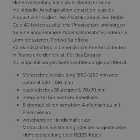
Höhenverstellung kann jeder Benutzer seine
individuelle Arbeitsposition einstellen, was die
Produktivität fördert. Die Akustikscreens von REISS
Calo 40 bieten zusätzliche Privatsphäre und sorgen
für eine angenehmere Arbeitsatmosphäre, indem sie
Lärm reduzieren. Perfekt für offene
Bürolandschaften, in denen konzentriertes Arbeiten
in Teams erforderlich ist. Für das Extra an
Individualität sorgen Seitenverblendunge aus Metall.
Motorschnellverstellung (650-1250 mm oder
optional 630-1280 mm)
quadratisches Säulenprofil, 70x70 mm
integrierter horizontaler Kabelkanal
Sicherheit durch sensiblen Auffahrschutz mit
Piezo-Sensor
verschiedene Handschalter zur
Motorschnellverstellung oder sensorgesteuerte
Höhenverstellung über REISS Touch