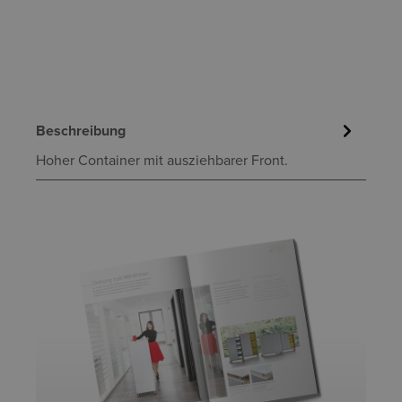
Beschreibung
Hoher Container mit ausziehbarer Front.