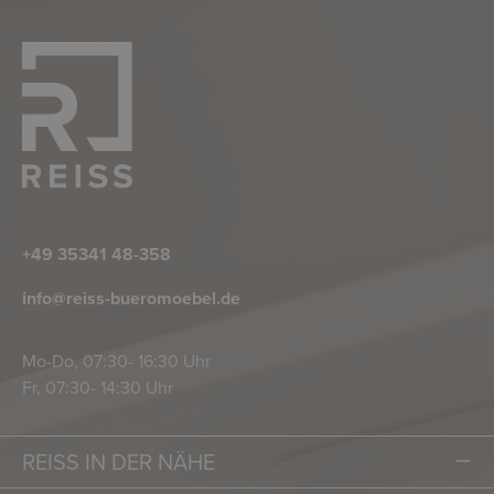
+49 35341 48-358
info@reiss-bueromoebel.de
Mo-Do, 07:30- 16:30 Uhr
Fr, 07:30- 14:30 Uhr
REISS IN DER NÄHE