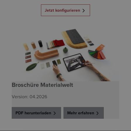
Jetzt konfigurieren
Broschüre Materialwelt
Version: 04.2026
PDF herunterladen
Mehr erfahren