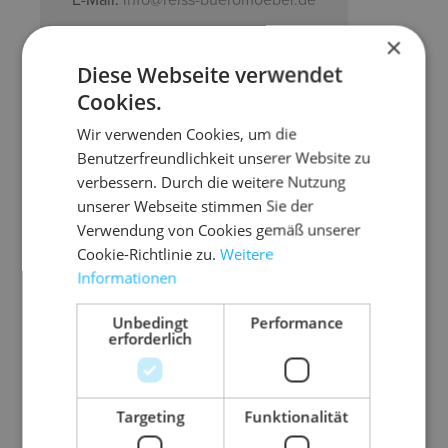
×
Diese Webseite verwendet
Cookies.
Wir verwenden Cookies, um die
Benutzerfreundlichkeit unserer Website zu
verbessern. Durch die weitere Nutzung
unserer Webseite stimmen Sie der
Verwendung von Cookies gemäß unserer
Cookie-Richtlinie zu.
Weitere
Informationen
Unbedingt
Performance
erforderlich
Targeting
Funktionalität