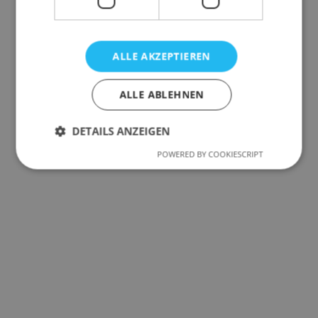
ALLE AKZEPTIEREN
ALLE ABLEHNEN
DETAILS ANZEIGEN
POWERED BY COOKIESCRIPT