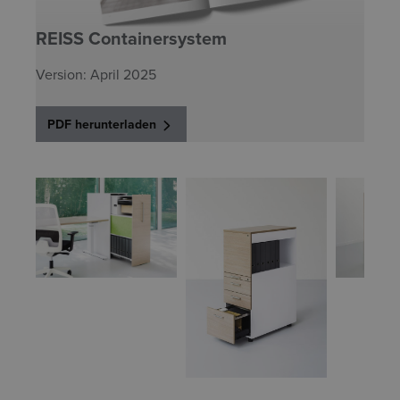
REISS Containersystem
Version: April 2025
PDF herunterladen