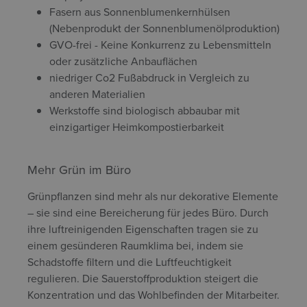
Fasern aus Sonnenblumenkernhülsen
(Nebenprodukt der Sonnenblumenölproduktion)
GVO-frei - Keine Konkurrenz zu Lebensmitteln
oder zusätzliche Anbauflächen
niedriger Co2 Fußabdruck in Vergleich zu
anderen Materialien
Werkstoffe sind biologisch abbaubar mit
einzigartiger Heimkompostierbarkeit
Mehr Grün im Büro
Grünpflanzen sind mehr als nur dekorative Elemente
– sie sind eine Bereicherung für jedes Büro. Durch
ihre luftreinigenden Eigenschaften tragen sie zu
einem gesünderen Raumklima bei, indem sie
Schadstoffe filtern und die Luftfeuchtigkeit
regulieren. Die Sauerstoffproduktion steigert die
Konzentration und das Wohlbefinden der Mitarbeiter.