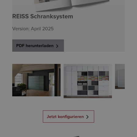
REISS Schranksystem
Version: April 2025
PDF herunterladen
Jetzt konfigurieren