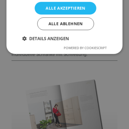
ALLE AKZEPTIEREN
ALLE ABLEHNEN
DETAILS ANZEIGEN
Beschreibung
POWERED BY COOKIESCRIPT
Individuelle Schränke mit Schließung.