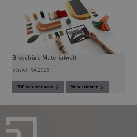
Broschüre Materialwelt
Version: 04.2026
PDF herunterladen
Mehr erfahren