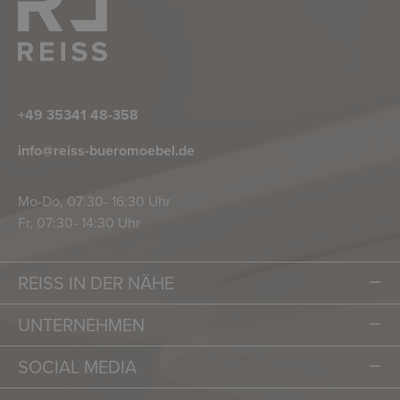
+49 35341 48-358
info@reiss-bueromoebel.de
Mo-Do, 07:30- 16:30 Uhr
Fr, 07:30- 14:30 Uhr
REISS IN DER NÄHE
UNTERNEHMEN
SOCIAL MEDIA