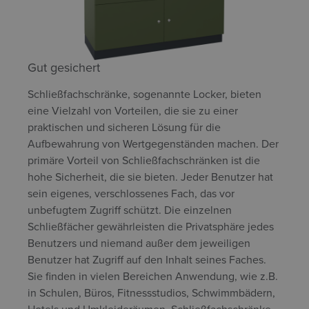
Gut gesichert
Schließfachschränke, sogenannte Locker, bieten
eine Vielzahl von Vorteilen, die sie zu einer
praktischen und sicheren Lösung für die
Aufbewahrung von Wertgegenständen machen. Der
primäre Vorteil von Schließfachschränken ist die
hohe Sicherheit, die sie bieten. Jeder Benutzer hat
sein eigenes, verschlossenes Fach, das vor
unbefugtem Zugriff schützt. Die einzelnen
Schließfächer gewährleisten die Privatsphäre jedes
Benutzers und niemand außer dem jeweiligen
Benutzer hat Zugriff auf den Inhalt seines Faches.
Sie finden in vielen Bereichen Anwendung, wie z.B.
in Schulen, Büros, Fitnessstudios, Schwimmbädern,