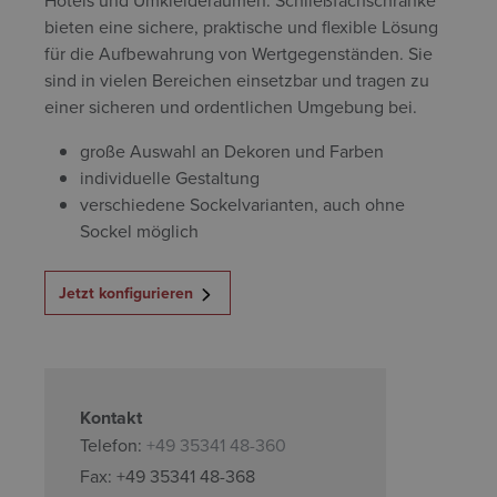
Hotels und Umkleideräumen. Schließfachschränke
bieten eine sichere, praktische und flexible Lösung
für die Aufbewahrung von Wertgegenständen. Sie
sind in vielen Bereichen einsetzbar und tragen zu
einer sicheren und ordentlichen Umgebung bei.
große Auswahl an Dekoren und Farben
individuelle Gestaltung
verschiedene Sockelvarianten, auch ohne
Sockel möglich
Jetzt konfigurieren
Kontakt
Telefon:
+49 35341 48-360
Fax: +49 35341 48-368