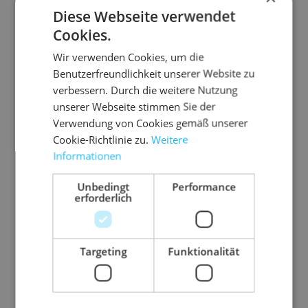
Diese Webseite verwendet
Cookies.
Wir verwenden Cookies, um die
Benutzerfreundlichkeit unserer Website zu
verbessern. Durch die weitere Nutzung
unserer Webseite stimmen Sie der
Verwendung von Cookies gemäß unserer
Cookie-Richtlinie zu.
Weitere
Informationen
Unbedingt
Performance
erforderlich
Targeting
Funktionalität