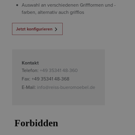
Auswahl an verschiedenen Griffformen und -
farben, alternativ auch grifflos
Jetzt konfigurieren
Kontakt
Telefon:
+49 35341 48-360
Fax: +49 35341 48-368
E-Mail:
info@reiss-bueromoebel.de