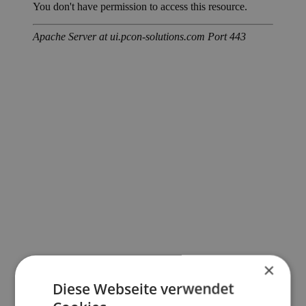
×
Diese Webseite verwendet