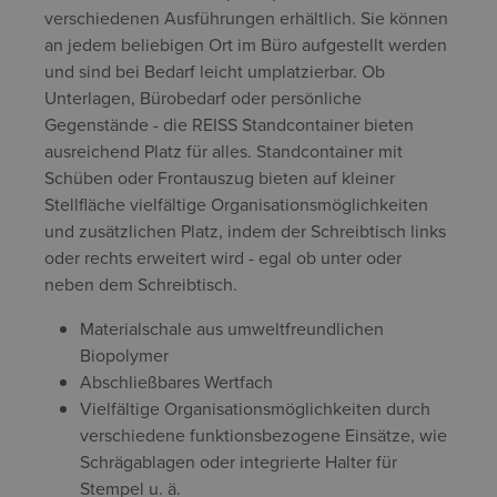
verschiedenen Ausführungen erhältlich. Sie können
an jedem beliebigen Ort im Büro aufgestellt werden
und sind bei Bedarf leicht umplatzierbar. Ob
Unterlagen, Bürobedarf oder persönliche
Gegenstände - die REISS Standcontainer bieten
ausreichend Platz für alles.
Standcontainer mit
Schüben oder Frontauszug bieten auf kleiner
Stellfläche vielfältige Organisationsmöglichkeiten
und zusätzlichen Platz, indem der Schreibtisch links
oder rechts erweitert wird - egal ob unter oder
neben dem Schreibtisch.
Materialschale aus umweltfreundlichen
Biopolymer
Abschließbares Wertfach
Vielfältige Organisationsmöglichkeiten durch
verschiedene funktionsbezogene Einsätze, wie
Schrägablagen oder integrierte Halter für
Stempel u. ä.