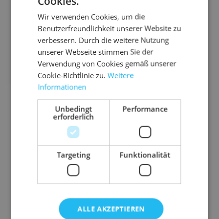
Cookies.
Wir verwenden Cookies, um die
Benutzerfreundlichkeit unserer Website zu
verbessern. Durch die weitere Nutzung
unserer Webseite stimmen Sie der
Verwendung von Cookies gemäß unserer
Cookie-Richtlinie zu.
Weitere
Informationen
Unbedingt
Performance
erforderlich
Targeting
Funktionalität
ALLE AKZEPTIEREN
Beschreibung