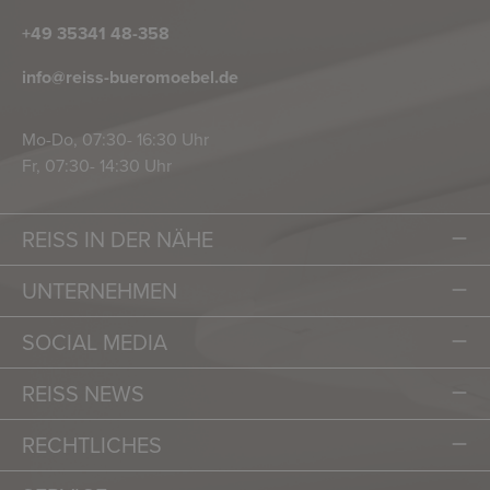
+49 35341 48-358
info@reiss-bueromoebel.de
Mo-Do, 07:30- 16:30 Uhr
Fr, 07:30- 14:30 Uhr
REISS IN DER NÄHE
UNTERNEHMEN
SOCIAL MEDIA
REISS NEWS
RECHTLICHES