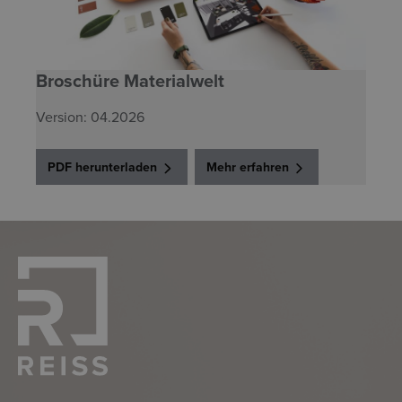
Broschüre Materialwelt
Version: 04.2026
PDF herunterladen
Mehr erfahren