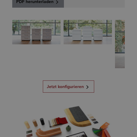
PDF herunterladen
Jetzt konfigurieren