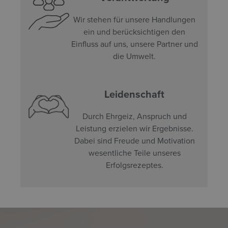
Wir stehen für unsere Handlungen
ein und berücksichtigen den
Einfluss auf uns, unsere Partner und
die Umwelt.
Leidenschaft
Durch Ehrgeiz, Anspruch und
Leistung erzielen wir Ergebnisse.
Dabei sind Freude und Motivation
wesentliche Teile unseres
Erfolgsrezeptes.