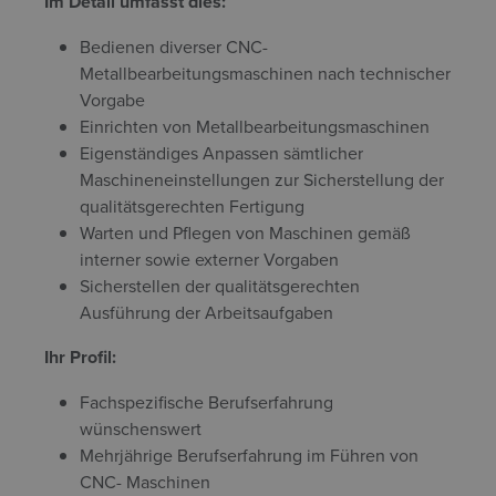
Im Detail umfasst dies:
Bedienen diverser CNC-
Metallbearbeitungsmaschinen nach technischer
Vorgabe
Einrichten von Metallbearbeitungsmaschinen
Eigenständiges Anpassen sämtlicher
Maschineneinstellungen zur Sicherstellung der
qualitätsgerechten Fertigung
Warten und Pflegen von Maschinen gemäß
interner sowie externer Vorgaben
Sicherstellen der qualitätsgerechten
Ausführung der Arbeitsaufgaben
Ihr Profil:
Fachspezifische Berufserfahrung
wünschenswert
Mehrjährige Berufserfahrung im Führen von
CNC- Maschinen