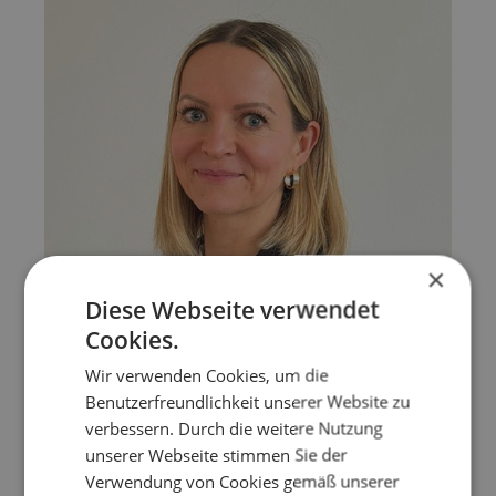
×
Diese Webseite verwendet
Cookies.
Wir verwenden Cookies, um die
Benutzerfreundlichkeit unserer Website zu
verbessern. Durch die weitere Nutzung
unserer Webseite stimmen Sie der
Verwendung von Cookies gemäß unserer