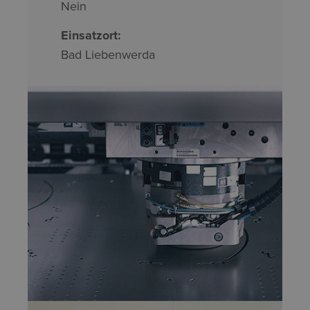
Nein
Einsatzort:
Bad Liebenwerda