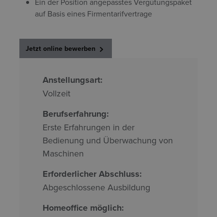
Ein der Position angepasstes Vergütungspaket
auf Basis eines Firmentarifvertrage
Jetzt online bewerben
Anstellungsart:
Vollzeit
Berufserfahrung:
Erste Erfahrungen in der
Bedienung und Überwachung von
Maschinen
Erforderlicher Abschluss:
Abgeschlossene Ausbildung
Homeoffice möglich: