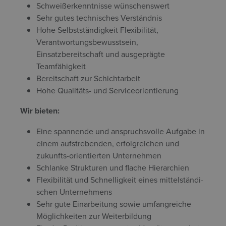
Schweißerkenntnisse wünschenswert
Sehr gutes technisches Verständnis
Hohe Selbstständigkeit Flexibilität,
Verantwortungsbewusstsein,
Einsatzbereitschaft und ausgeprägte
Teamfähigkeit
Bereitschaft zur Schichtarbeit
Hohe Qualitäts- und Serviceorientierung
Wir bieten:
Eine spannende und anspruchsvolle Aufgabe in
einem aufstrebenden, erfolgreichen und
zukunfts-orientierten Unternehmen
Schlanke Strukturen und flache Hierarchien
Flexibilität und Schnelligkeit eines mittelständi-
schen Unternehmens
Sehr gute Einarbeitung sowie umfangreiche
Möglichkeiten zur Weiterbildung