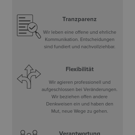
Tranzparenz
Wir leben eine offene und ehrliche
Kommunikation. Entscheidungen
sind fundiert und nachvollziehbar.
Flexibilität
Wir agieren professionell und
aufgeschlossen bei Veränderungen.
Wir beziehen offen andere
Denkweisen ein und haben den
Mut, neue Wege zu gehen.
Verantwortung