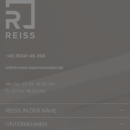
+49 35341 48-358
info@reiss-bueromoebel.de
Mo-Do, 07:30- 16:30 Uhr
Fr, 07:30- 14:30 Uhr
REISS IN DER NÄHE
UNTERNEHMEN