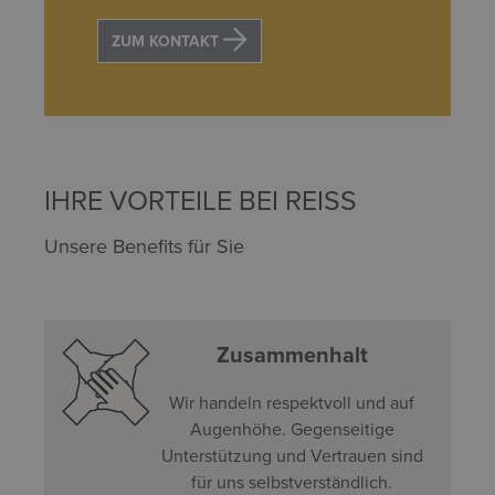
ZUM KONTAKT
IHRE VORTEILE BEI REISS
Unsere Benefits für Sie
Zusammenhalt
Wir handeln respektvoll und auf
Augenhöhe. Gegenseitige
Unterstützung und Vertrauen sind
für uns selbstverständlich.